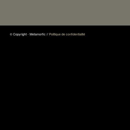
© Copyright - Metamorfic //
Politique de confidentialité